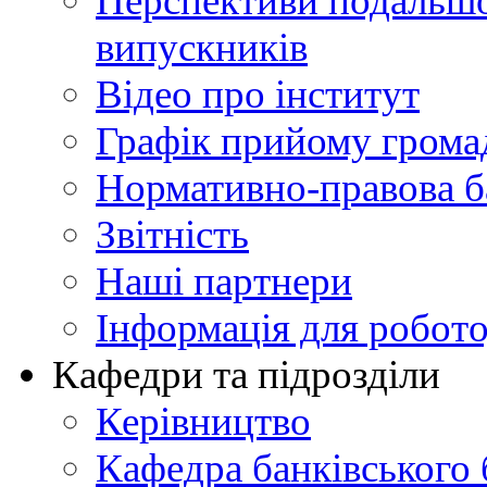
Перспективи подальшої
випускників
Відео про інститут
Графік прийому грома
Нормативно-правова б
Звітність
Наші партнери
Інформація для робото
Кафедри та підрозділи
Керівництво
Кафедра банківського 