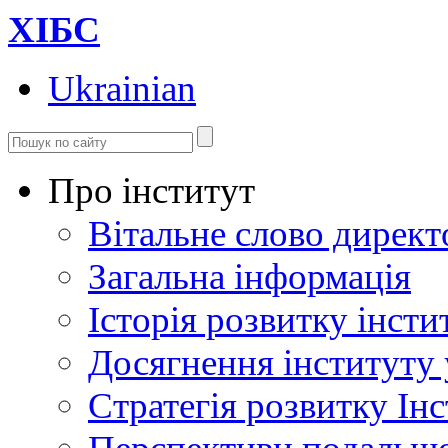
ХІБС
Ukrainian
Про інститут
Вітальне слово директ
Загальна інформація
Історія розвитку інсти
Досягнення інституту 
Стратегія розвитку Інс