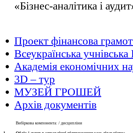
«Бізнес-аналітика і аудит
Проект фінансова грамот
Всеукраїнська учнівська 
Академія економічних на
3D – тур
МУЗЕЙ ГРОШЕЙ
Архів документів
Вибіркова компонента: / дисципліни