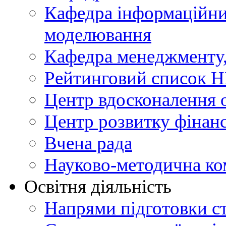
Кафедра інформаційни
моделювання
Кафедра менеджменту, 
Рейтинговий список Н
Центр вдосконалення о
Центр розвитку фінанс
Вчена рада
Науково-методична ко
Освітня діяльність
Напрями підготовки ст