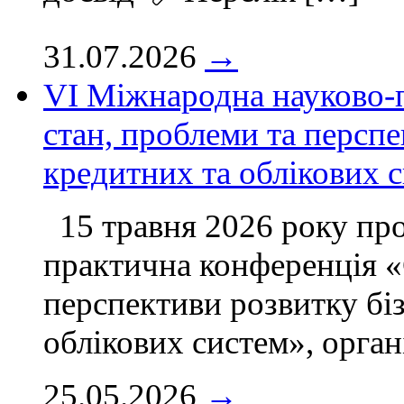
31.07.2026
→
VІ Міжнародна науково-
стан, проблеми та перспе
кредитних та облікових 
15 травня 2026 року пр
практична конференція «
перспективи розвитку бі
облікових систем», орган
25.05.2026
→