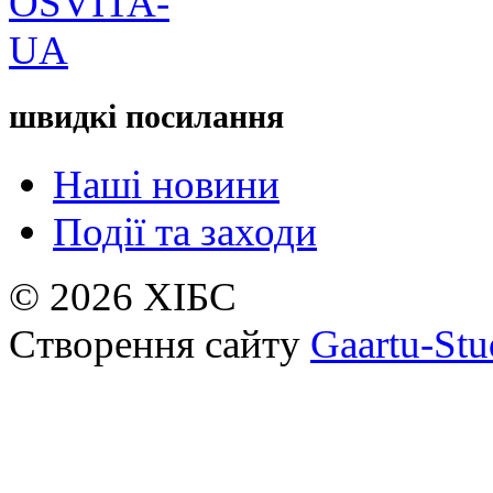
швидкі посилання
Наші новини
Події та заходи
© 2026 ХІБС
Створення сайту
Gaartu-Stu