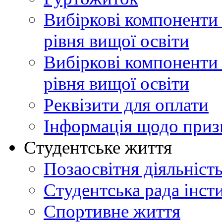
Вибіркові компоненти
рівня вищої освіти
Вибіркові компоненти 
рівня вищої освіти
Реквізити для оплати
Інформація щодо приз
Студентське життя
Позаосвітня діяльніст
Студентська рада інст
Спортивне життя