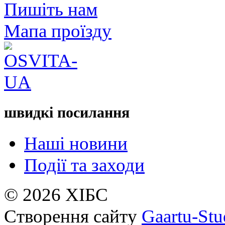
Пишіть нам
Мапа проїзду
швидкі посилання
Наші новини
Події та заходи
© 2026 ХІБС
Створення сайту
Gaartu-Stu