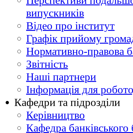
Перспективи подальшої
випускників
Відео про інститут
Графік прийому грома
Нормативно-правова б
Звітність
Наші партнери
Інформація для робото
Кафедри та підрозділи
Керівництво
Кафедра банківського 