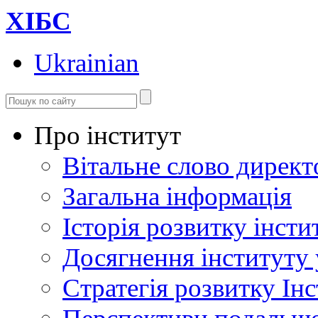
ХІБС
Ukrainian
Про інститут
Вітальне слово директ
Загальна інформація
Історія розвитку інсти
Досягнення інституту 
Стратегія розвитку Інс