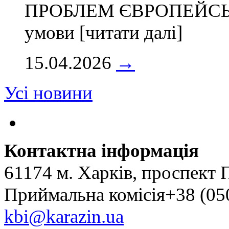
ПРОБЛЕМ ЄВРОПЕЙСЬКО
умови [читати далі]
15.04.2026
→
Усі новини
Контактна інформація
61174 м. Харків, проспект 
Приймальна комісія+38 (050
kbi@karazin.ua