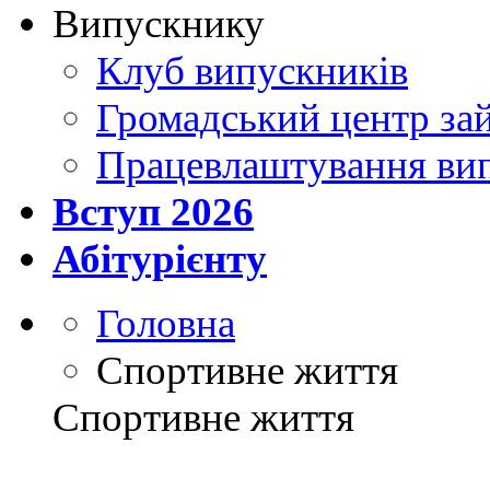
Випускнику
Клуб випускників
Громадський центр зай
Працевлаштування ви
Вступ 2026
Абітурієнту
Головна
Спортивне життя
Спортивне життя