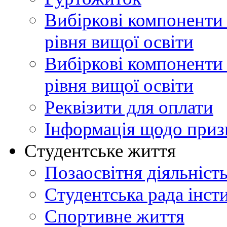
Вибіркові компоненти
рівня вищої освіти
Вибіркові компоненти 
рівня вищої освіти
Реквізити для оплати
Інформація щодо приз
Студентське життя
Позаосвітня діяльніст
Студентська рада інст
Спортивне життя