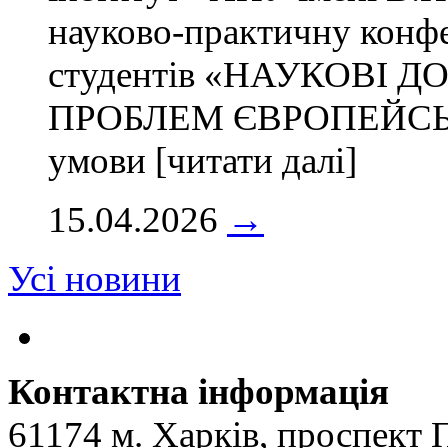
науково-практичну конф
студентів «НАУКОВІ 
ПРОБЛЕМ ЄВРОПЕЙСЬКО
умови [читати далі]
15.04.2026
→
Усі новини
Контактна інформація
61174 м. Харків, проспект 