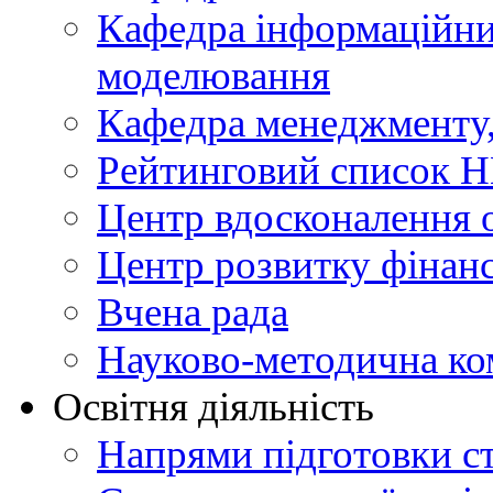
Кафедра інформаційни
моделювання
Кафедра менеджменту, 
Рейтинговий список Н
Центр вдосконалення о
Центр розвитку фінанс
Вчена рада
Науково-методична ко
Освітня діяльність
Напрями підготовки ст