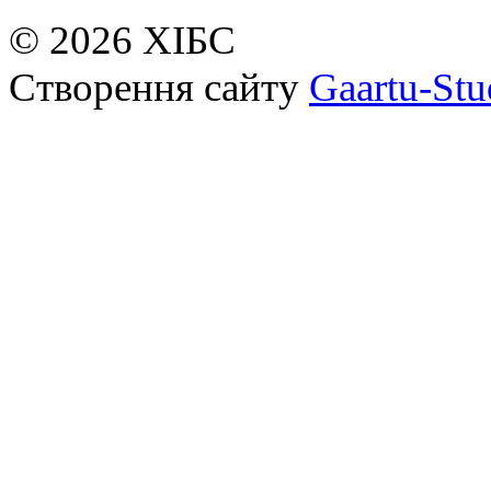
© 2026 ХІБС
Створення сайту
Gaartu-Stu