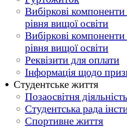
Вибіркові компоненти
рівня вищої освіти
Вибіркові компоненти 
рівня вищої освіти
Реквізити для оплати
Інформація щодо приз
Студентське життя
Позаосвітня діяльніст
Студентська рада інст
Спортивне життя