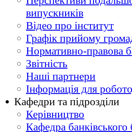
Перспективи подальшої
випускників
Відео про інститут
Графік прийому грома
Нормативно-правова б
Звітність
Наші партнери
Інформація для робото
Кафедри та підрозділи
Керівництво
Кафедра банківського 