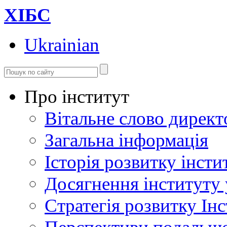
ХІБС
Ukrainian
Про інститут
Вітальне слово директ
Загальна інформація
Історія розвитку інсти
Досягнення інституту 
Стратегія розвитку Інс