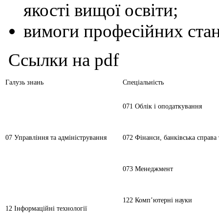
якості вищої освіти;
вимоги професійних станда
Ссылки на pdf
Галузь знань
Спеціальність
071 Облік і оподаткування
07 Управління та адміністрування
072 Фінанси, банківська справ
073 Менеджмент
122 Комп’ютерні науки
12 Інформаційні технології