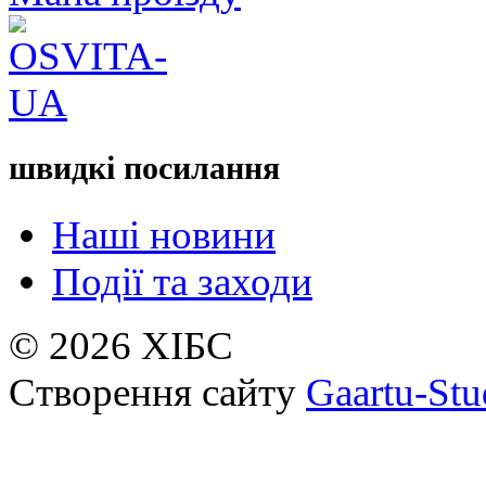
швидкі посилання
Наші новини
Події та заходи
© 2026 ХІБС
Створення сайту
Gaartu-Stu