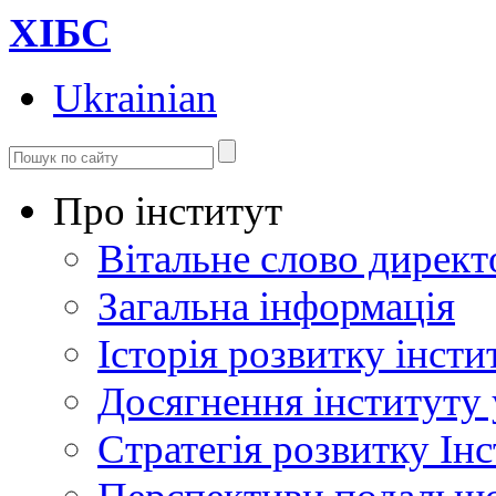
ХІБС
Ukrainian
Про інститут
Вітальне слово директ
Загальна інформація
Історія розвитку інсти
Досягнення інституту 
Стратегія розвитку Інс