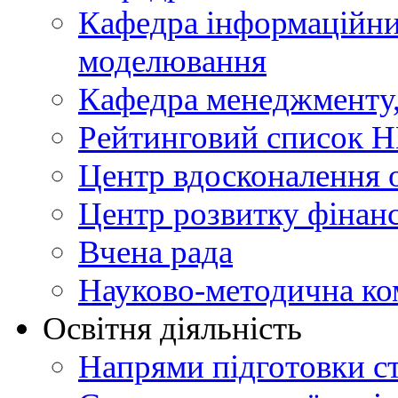
Кафедра інформаційни
моделювання
Кафедра менеджменту, 
Рейтинговий список Н
Центр вдосконалення о
Центр розвитку фінанс
Вчена рада
Науково-методична ко
Освітня діяльність
Напрями підготовки ст