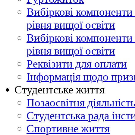
Вибіркові компоненти
рівня вищої освіти
Вибіркові компоненти 
рівня вищої освіти
Реквізити для оплати
Інформація щодо приз
Студентське життя
Позаосвітня діяльніст
Студентська рада інст
Спортивне життя