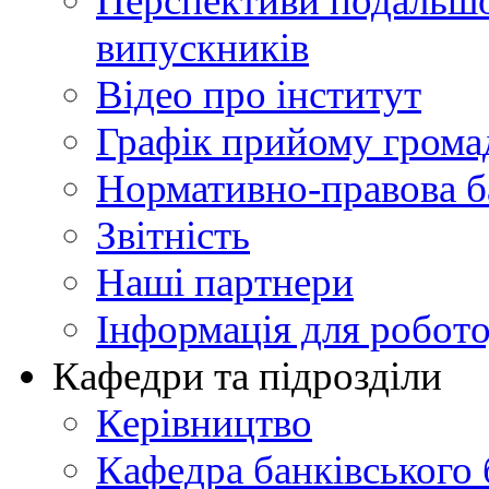
Перспективи подальшої
випускників
Відео про інститут
Графік прийому грома
Нормативно-правова б
Звітність
Наші партнери
Інформація для робото
Кафедри та підрозділи
Керівництво
Кафедра банківського 