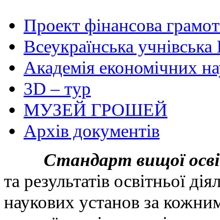
Проект фінансова грамот
Всеукраїнська учнівська 
Академія економічних на
3D – тур
МУЗЕЙ ГРОШЕЙ
Архів документів
Стандарт вищої осв
та результатів освітньої дія
наукових установ за кожним