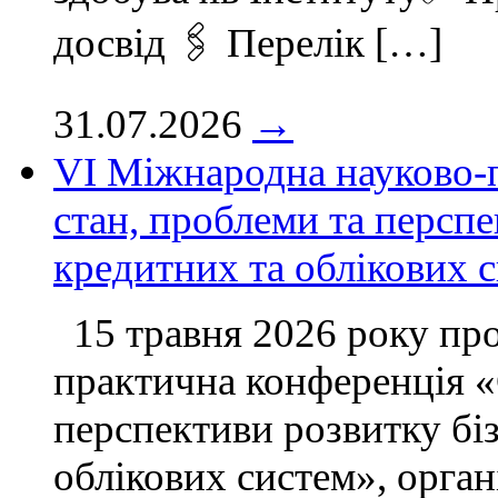
досвід 🖇 Перелік […]
31.07.2026
→
VІ Міжнародна науково-
стан, проблеми та перспе
кредитних та облікових 
15 травня 2026 року пр
практична конференція «
перспективи розвитку бі
облікових систем», орган